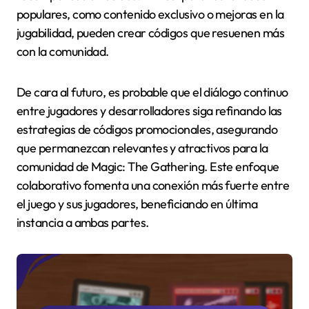
populares, como contenido exclusivo o mejoras en la
jugabilidad, pueden crear códigos que resuenen más
con la comunidad.
De cara al futuro, es probable que el diálogo continuo
entre jugadores y desarrolladores siga refinando las
estrategias de códigos promocionales, asegurando
que permanezcan relevantes y atractivos para la
comunidad de Magic: The Gathering. Este enfoque
colaborativo fomenta una conexión más fuerte entre
el juego y sus jugadores, beneficiando en última
instancia a ambas partes.