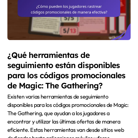
¿Qué herramientas de
seguimiento están disponibles
para los códigos promocionales
de Magic: The Gathering?
Existen varias herramientas de seguimiento
disponibles para los códigos promocionales de Magic:
The Gathering, que ayudan a los jugadores a
encontrar y utilizar las últimas ofertas de manera
eficiente. Estas herramientas van desde sitios web