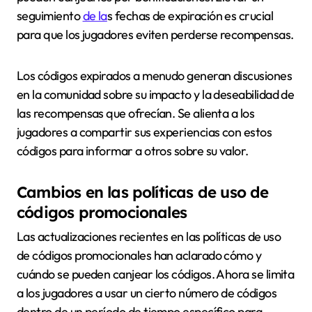
seguimiento
de la
s fechas de expiración es crucial
para que los jugadores eviten perderse recompensas.
Los códigos expirados a menudo generan discusiones
en la comunidad sobre su impacto y la deseabilidad de
las recompensas que ofrecían. Se alienta a los
jugadores a compartir sus experiencias con estos
códigos para informar a otros sobre su valor.
Cambios en las políticas de uso de
códigos promocionales
Las actualizaciones recientes en las políticas de uso
de códigos promocionales han aclarado cómo y
cuándo se pueden canjear los códigos. Ahora se limita
a los jugadores a usar un cierto número de códigos
dentro de un período de tiempo específico para