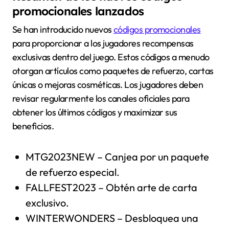
promocionales lanzados
Se han introducido nuevos
códigos promocionales
para proporcionar a los jugadores recompensas
exclusivas dentro del juego. Estos códigos a menudo
otorgan artículos como paquetes de refuerzo, cartas
únicas o mejoras cosméticas. Los jugadores deben
revisar regularmente los canales oficiales para
obtener los últimos códigos y maximizar sus
beneficios.
MTG2023NEW – Canjea por un paquete
de refuerzo especial.
FALLFEST2023 – Obtén arte de carta
exclusivo.
WINTERWONDERS – Desbloquea una