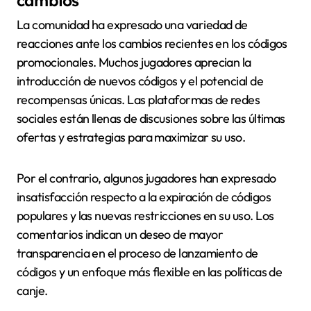
cambios
La comunidad ha expresado una variedad de
reacciones ante los cambios recientes en los códigos
promocionales. Muchos jugadores aprecian la
introducción de nuevos códigos y el potencial de
recompensas únicas. Las plataformas de redes
sociales están llenas de discusiones sobre las últimas
ofertas y estrategias para maximizar su uso.
Por el contrario, algunos jugadores han expresado
insatisfacción respecto a la expiración de códigos
populares y las nuevas restricciones en su uso. Los
comentarios indican un deseo de mayor
transparencia en el proceso de lanzamiento de
códigos y un enfoque más flexible en las políticas de
canje.