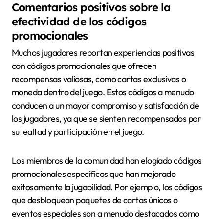
Comentarios positivos sobre la
efectividad de los códigos
promocionales
Muchos jugadores reportan experiencias positivas
con códigos promocionales que ofrecen
recompensas valiosas, como cartas exclusivas o
moneda dentro del juego. Estos códigos a menudo
conducen a un mayor compromiso y satisfacción de
los jugadores, ya que se sienten recompensados por
su lealtad y participación en el juego.
Los miembros de la comunidad han elogiado códigos
promocionales específicos que han mejorado
exitosamente la jugabilidad. Por ejemplo, los códigos
que desbloquean paquetes de cartas únicos o
eventos especiales son a menudo destacados como