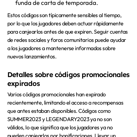
funda de carta de temporada.
Estos códigos son típicamente sensibles al tiempo,
por lo que los jugadores deben actuar rápidamente
para canjearlos antes de que expiren. Seguir cuentas
de redes sociales y foros comunitarios puede ayudar
a los jugadores a mantenerse informados sobre
nuevos lanzamientos.
Detalles sobre códigos promocionales
expirados
Varios códigos promocionales han expirado
recientemente, limitando el acceso a recompensas
que antes estaban disponibles. Códigos como
SUMMER2023 y LEGENDARY2023 ya no son
válidos, lo que significa que los jugadores ya no
pueden canjearlos por bonificaciones. Llevar un