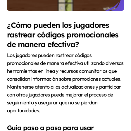
¿Cómo pueden los jugadores
rastrear códigos promocionales
de manera efectiva?
Los jugadores pueden rastrear códigos
promocionales de manera efectiva utilizando diversas
herramientas en línea y recursos comunitarios que
consolidan información sobre promociones actuales.
Mantenerse atento a las actualizaciones y participar
con otros jugadores puede mejorar el proceso de
seguimiento y asegurar que no se pierdan
oportunidades.
Guía paso a paso para usar