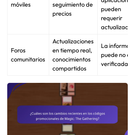
móviles
seguimiento de
pueden
precios
requerir
actualizacio
Actualizaciones
La informac
Foros
en tiempo real,
puede no es
comunitarios
conocimientos
verificada
compartidos