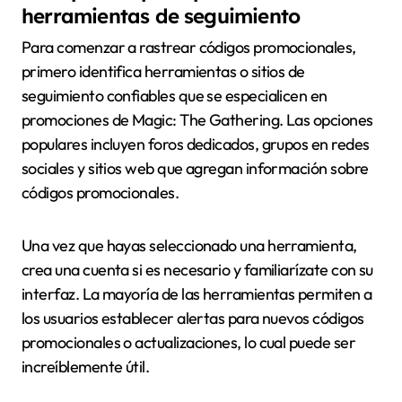
herramientas de seguimiento
Para comenzar a rastrear códigos promocionales,
primero identifica herramientas o sitios de
seguimiento confiables que se especialicen en
promociones de Magic: The Gathering. Las opciones
populares incluyen foros dedicados, grupos en redes
sociales y sitios web que agregan información sobre
códigos promocionales.
Una vez que hayas seleccionado una herramienta,
crea una cuenta si es necesario y familiarízate con su
interfaz. La mayoría de las herramientas permiten a
los usuarios establecer alertas para nuevos códigos
promocionales o actualizaciones, lo cual puede ser
increíblemente útil.