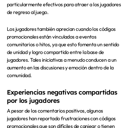
particularmente efectivos para atraer a los jugadores
de regreso al juego.
Los jugadores también aprecian cuando los códigos
promocionales están vinculados a eventos
comunitarios o hitos, ya que esto fomenta un sentido
de unidad y logro compartido entre la base de
jugadores. Tales iniciativas a menudo conducen a un
aumento en las discusiones y emoción dentro de la
comunidad.
Experiencias negativas compartidas
por los jugadores
A pesar de los comentarios positivos, algunos
jugadores han reportado frustraciones con códigos
promocionales que son difíciles de canjear o tienen