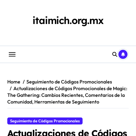
Skip
to
content
itaimich.org.mx
Home
Seguimiento de Códigos Promocionales
Actualizaciones de Códigos Promocionales de Magic:
The Gathering: Cambios Recientes, Comentarios de la
Comunidad, Herramientas de Seguimiento
Seguimiento de Códigos Promocionales
Actualizaciones de Códigos