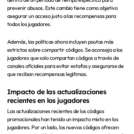
prevenir abusos. Este cambio tiene como objetivo
asegurar un acceso justo a las recompensas para
todos los jugadores.
Además, las políticas ahora incluyen pautas más
estrictas sobre compartir códigos. Se aconseja a los
jugadores que solo compartan códigos a través de
canales oficiales para evitar estafas y asegurarse de
que reciban recompensas legítimas.
Impacto de las actualizaciones
recientes en los jugadores
Las actualizaciones recientes de los códigos
promocionales han tenido un impacto mixto en los
jugadores. Por un lado, los nuevos códigos ofrecen