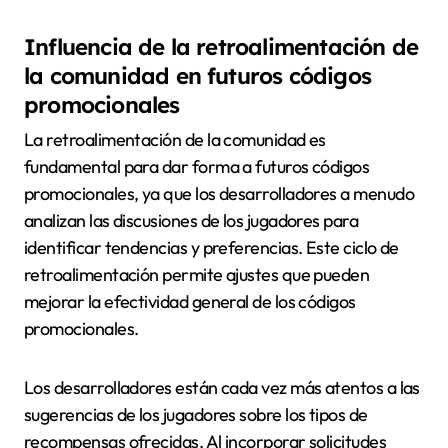
Influencia de la retroalimentación de
la comunidad en futuros códigos
promocionales
La retroalimentación de la comunidad es
fundamental para dar forma a futuros códigos
promocionales, ya que los desarrolladores a menudo
analizan las discusiones de los jugadores para
identificar tendencias y preferencias. Este ciclo de
retroalimentación permite ajustes que pueden
mejorar la efectividad general de los códigos
promocionales.
Los desarrolladores están cada vez más atentos a las
sugerencias de los jugadores sobre los tipos de
recompensas ofrecidas. Al incorporar solicitudes