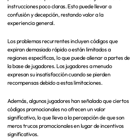
instrucciones poco claras. Esto puede llevar a
confusión y decepción, restando valor a la
experiencia general.
Los problemas recurrentes incluyen códigos que
expiran demasiado rápido o están limitados a
regiones específicas, lo que puede alienar a partes de
la base de jugadores. Los jugadores a menudo
expresan su insatisfacción cuando se pierden
recompensas debido a estas limitaciones.
Además, algunos jugadores han señalado que ciertos
códigos promocionales no ofrecen un valor
significativo, lo que lleva a la percepción de que son
meros trucos promocionales en lugar de incentivos
significativos.