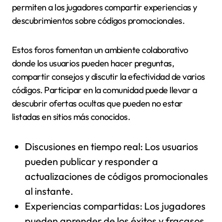
permiten a los jugadores compartir experiencias y
descubrimientos sobre códigos promocionales.
Estos foros fomentan un ambiente colaborativo
donde los usuarios pueden hacer preguntas,
compartir consejos y discutir la efectividad de varios
códigos. Participar en la comunidad puede llevar a
descubrir ofertas ocultas que pueden no estar
listadas en sitios más conocidos.
Discusiones en tiempo real: Los usuarios
pueden publicar y responder a
actualizaciones de códigos promocionales
al instante.
Experiencias compartidas: Los jugadores
pueden aprender de los éxitos y fracasos