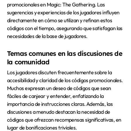
promocionales en Magic: The Gathering. Las
sugerencias y experiencias de los jugadores influyen
directamente en cómo se utilizan y refinan estos
códigos con el tiempo, asegurando que satisfagan las
necesidades de la base de jugadores.
Temas comunes en las discusiones de
la comunidad
Los jugadores discuten frecuentemente sobre la
accesibilidad y claridad de los códigos promocionales.
Muchos expresan un deseo de códigos que sean
fáciles de canjear y entender, enfatizando la
importancia de instrucciones claras. Además, las
discusiones a menudo destacan la necesidad de
códigos que ofrezcan recompensas significativas, en
lugar de bonificaciones triviales.