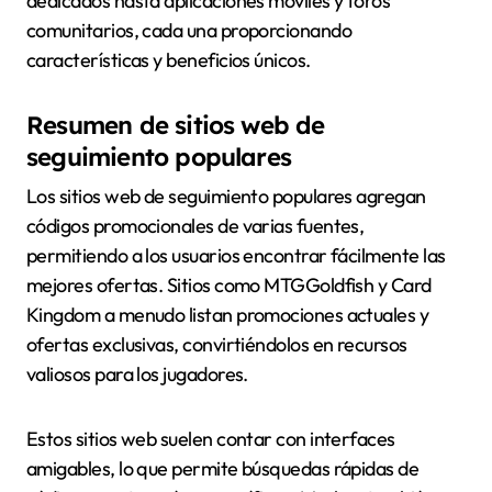
dedicados hasta aplicaciones móviles y foros
comunitarios, cada una proporcionando
características y beneficios únicos.
Resumen de sitios web de
seguimiento populares
Los sitios web de seguimiento populares agregan
códigos promocionales de varias fuentes,
permitiendo a los usuarios encontrar fácilmente las
mejores ofertas. Sitios como MTGGoldfish y Card
Kingdom a menudo listan promociones actuales y
ofertas exclusivas, convirtiéndolos en recursos
valiosos para los jugadores.
Estos sitios web suelen contar con interfaces
amigables, lo que permite búsquedas rápidas de