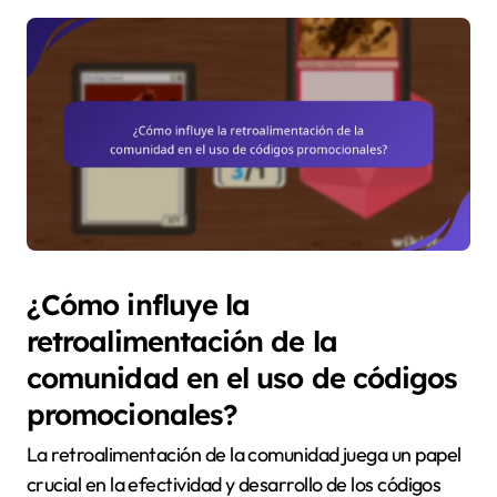
¿Cómo influye la
retroalimentación de la
comunidad en el uso de códigos
promocionales?
La retroalimentación de la comunidad juega un papel
crucial en la efectividad y desarrollo de los códigos