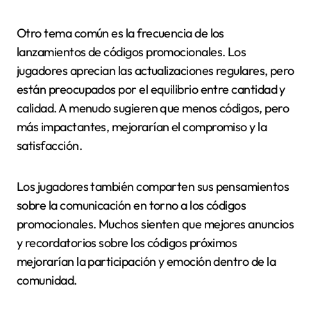
Otro tema común es la frecuencia de los
lanzamientos de códigos promocionales. Los
jugadores aprecian las actualizaciones regulares, pero
están preocupados por el equilibrio entre cantidad y
calidad. A menudo sugieren que menos códigos, pero
más impactantes, mejorarían el compromiso y la
satisfacción.
Los jugadores también comparten sus pensamientos
sobre la comunicación en torno a los códigos
promocionales. Muchos sienten que mejores anuncios
y recordatorios sobre los códigos próximos
mejorarían la participación y emoción dentro de la
comunidad.