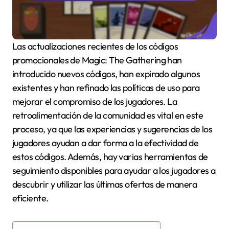
Las actualizaciones recientes de los códigos
promocionales de Magic: The Gathering han
introducido nuevos códigos, han expirado algunos
existentes y han refinado las políticas de uso para
mejorar el compromiso de los jugadores. La
retroalimentación de la comunidad es vital en este
proceso, ya que las experiencias y sugerencias de los
jugadores ayudan a dar forma a la efectividad de
estos códigos. Además, hay varias herramientas de
seguimiento disponibles para ayudar a los jugadores a
descubrir y utilizar las últimas ofertas de manera
eficiente.