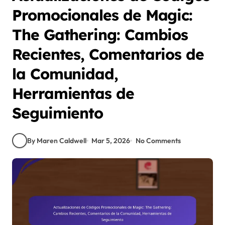
Promocionales de Magic:
The Gathering: Cambios
Recientes, Comentarios de
la Comunidad,
Herramientas de
Seguimiento
By Maren Caldwell
Mar 5, 2026
No Comments