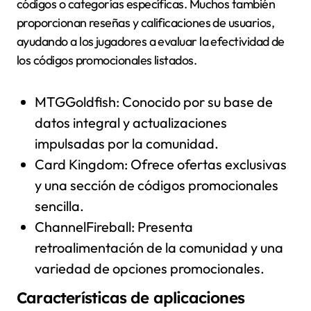
códigos o categorías específicas. Muchos también
proporcionan reseñas y calificaciones de usuarios,
ayudando a los jugadores a evaluar la efectividad de
los códigos promocionales listados.
MTGGoldfish: Conocido por su base de
datos integral y actualizaciones
impulsadas por la comunidad.
Card Kingdom: Ofrece ofertas exclusivas
y una sección de códigos promocionales
sencilla.
ChannelFireball: Presenta
retroalimentación de la comunidad y una
variedad de opciones promocionales.
Características de aplicaciones