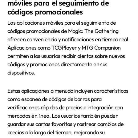
móviles para el seguimiento de
códigos promocionales
Las aplicaciones móviles para el seguimiento de
códigos promocionales de Magic: The Gathering
ofrecen conveniencia y notificaciones en tiempo real.
Aplicaciones como TCGPlayer y MTG Companion
permiten a los usuarios recibir alertas sobre nuevos
códigos y promociones directamente en sus
dispositivos.
Estas aplicaciones a menudo incluyen características
como escaneo de códigos de barras para
verificaciones rápidas de precios e integración con
mercados en línea. Los usuarios también pueden
guardar sus cartas favoritas y rastrear cambios de
precios a lo largo del tiempo, mejorando su