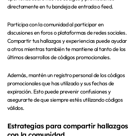
directamente en tu bandeja de entrada o feed.
Participa con la comunidad al participar en
discusiones en foros o plataformas de redes sociales.
Compartir tus hallazgos y experiencias puede ayudar
a otros mientras también te mantiene al tanto de los
últimos desarrollos de códigos promocionales.
Además, mantén un registro personal de los códigos
promocionales que has utilizado y sus fechas de
expiración. Esto puede prevenir confusiones y
asegurarte de que siempre estés utilizando códigos
válidos.
Estrategias para compartir hallazgos
con la comunidad