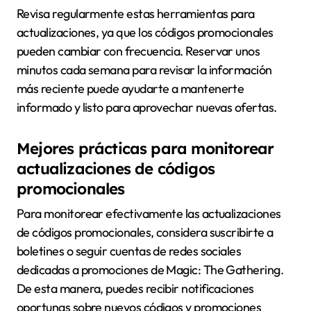
Revisa regularmente estas herramientas para
actualizaciones, ya que los códigos promocionales
pueden cambiar con frecuencia. Reservar unos
minutos cada semana para revisar la información
más reciente puede ayudarte a mantenerte
informado y listo para aprovechar nuevas ofertas.
Mejores prácticas para monitorear
actualizaciones de códigos
promocionales
Para monitorear efectivamente las actualizaciones
de códigos promocionales, considera suscribirte a
boletines o seguir cuentas de redes sociales
dedicadas a promociones de Magic: The Gathering.
De esta manera, puedes recibir notificaciones
oportunas sobre nuevos códigos y promociones