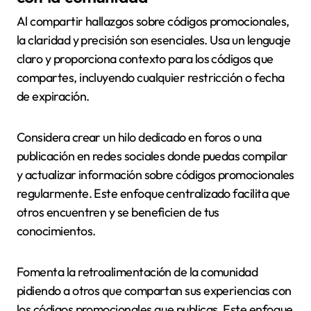
Al compartir hallazgos sobre códigos promocionales,
la claridad y precisión son esenciales. Usa un lenguaje
claro y proporciona contexto para los códigos que
compartes, incluyendo cualquier restricción o fecha
de expiración.
Considera crear un hilo dedicado en foros o una
publicación en redes sociales donde puedas compilar
y actualizar información sobre códigos promocionales
regularmente. Este enfoque centralizado facilita que
otros encuentren y se beneficien de tus
conocimientos.
Fomenta la retroalimentación de la comunidad
pidiendo a otros que compartan sus experiencias con
los códigos promocionales que publicas. Este enfoque