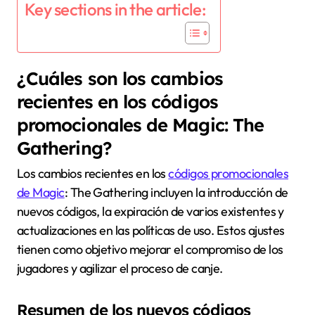
Key sections in the article:
¿Cuáles son los cambios
recientes en los códigos
promocionales de Magic: The
Gathering?
Los cambios recientes en los
códigos promocionales
de Magic
: The Gathering incluyen la introducción de
nuevos códigos, la expiración de varios existentes y
actualizaciones en las políticas de uso. Estos ajustes
tienen como objetivo mejorar el compromiso de los
jugadores y agilizar el proceso de canje.
Resumen de los nuevos códigos