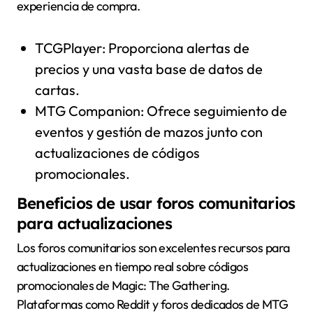
experiencia de compra.
TCGPlayer: Proporciona alertas de
precios y una vasta base de datos de
cartas.
MTG Companion: Ofrece seguimiento de
eventos y gestión de mazos junto con
actualizaciones de códigos
promocionales.
Beneficios de usar foros comunitarios
para actualizaciones
Los foros comunitarios son excelentes recursos para
actualizaciones en tiempo real sobre códigos
promocionales de Magic: The Gathering.
Plataformas como Reddit y foros dedicados de MTG