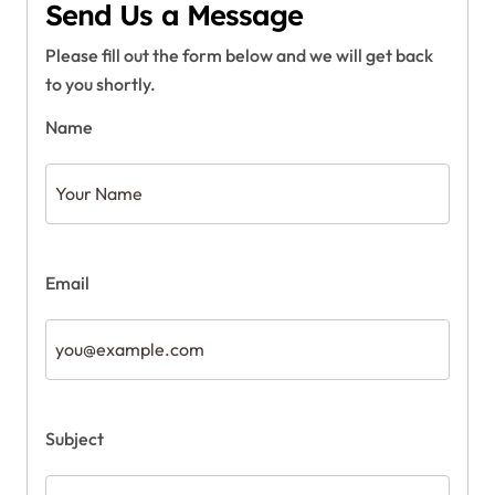
Send Us a Message
Please fill out the form below and we will get back
to you shortly.
Name
Email
Subject