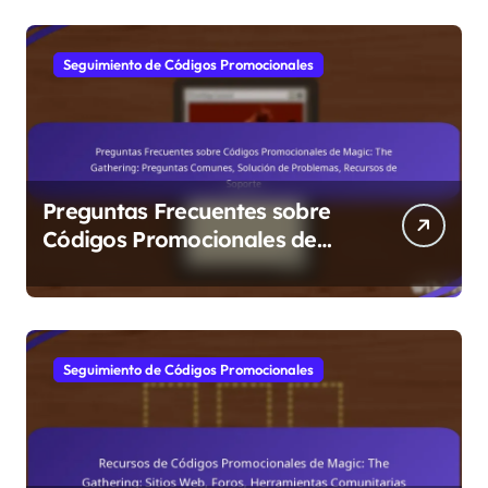
Seguimiento de Códigos Promocionales
Preguntas Frecuentes sobre
Códigos Promocionales de
Magic: The Gathering:
Preguntas Comunes, Solución
de Problemas, Recursos de
Soporte
Seguimiento de Códigos Promocionales