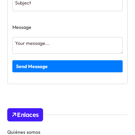
Message
Send Message
Enlaces
Quiénes somos