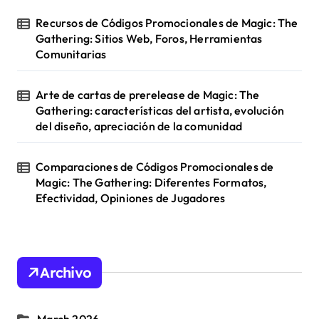
Recursos de Códigos Promocionales de Magic: The
Gathering: Sitios Web, Foros, Herramientas
Comunitarias
Arte de cartas de prerelease de Magic: The
Gathering: características del artista, evolución
del diseño, apreciación de la comunidad
Comparaciones de Códigos Promocionales de
Magic: The Gathering: Diferentes Formatos,
Efectividad, Opiniones de Jugadores
Archivo
March 2026