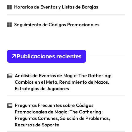
Horarios de Eventos y Listas de Barajas
Seguimiento de Códigos Promocionales
Publicaciones recientes
Análisis de Eventos de Magic: The Gathering:
Cambios en el Meta, Rendimiento de Mazos,
Estrategias de Jugadores
Preguntas Frecuentes sobre Códigos
Promocionales de Magic: The Gathering:
Preguntas Comunes, Solución de Problemas,
Recursos de Soporte