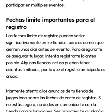
participar en múltiples eventos.
Fechas límite importantes para el
registro
Las fechas límite de registro pueden variar
significativamente entre tiendas, pero es común que
cierren unos días antes del evento. Para asegurarte
de asegurar tu lugar, intenta registrarte lo antes
posible. Algunas tiendas incluso pueden tener
asientos limitados, por lo que el registro anticipado es
crucial.
Mantente atento a los anuncios de tu tienda de
juegos local sobre las fechas de corte de registro. Si
no estás seguro, no dudes en comunicarte con la
tienda para aclaraciones. Ser proactivo te ayudará a