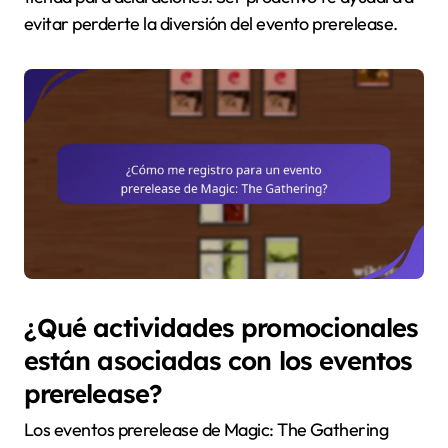
evitar perderte la diversión del evento prerelease.
¿Qué actividades promocionales
están asociadas con los eventos
prerelease?
Los eventos prerelease de Magic: The Gathering