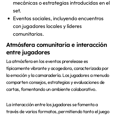
mecánicas o estrategias introducidas en el
set.
Eventos sociales, incluyendo encuentros
con jugadores locales y líderes
comunitarios.
Atmósfera comunitaria e interacción
entre jugadores
La atmósfera en los eventos prerelease es
típicamente vibrante y acogedora, caracterizada por
la emoción y la camaradería. Los jugadores a menudo
comparten consejos, estrategias y evaluaciones de
cartas, fomentando un ambiente colaborativo.
La interacción entre los jugadores se fomenta a
través de varios formatos, permitiendo tanto el juego