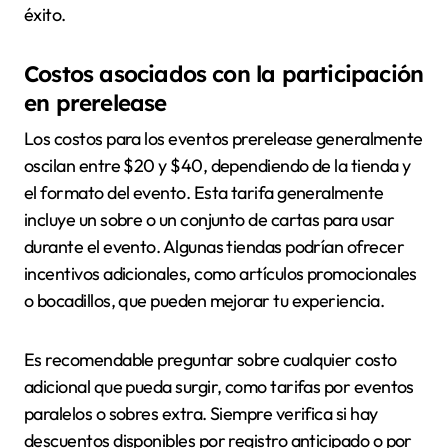
éxito.
Costos asociados con la participación
en prerelease
Los costos para los eventos prerelease generalmente
oscilan entre $20 y $40, dependiendo de la tienda y
el formato del evento. Esta tarifa generalmente
incluye un sobre o un conjunto de cartas para usar
durante el evento. Algunas tiendas podrían ofrecer
incentivos adicionales, como artículos promocionales
o bocadillos, que pueden mejorar tu experiencia.
Es recomendable preguntar sobre cualquier costo
adicional que pueda surgir, como tarifas por eventos
paralelos o sobres extra. Siempre verifica si hay
descuentos disponibles por registro anticipado o por