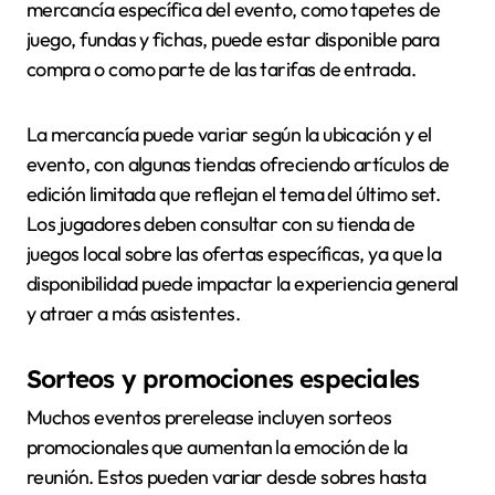
mercancía específica del evento, como tapetes de
juego, fundas y fichas, puede estar disponible para
compra o como parte de las tarifas de entrada.
La mercancía puede variar según la ubicación y el
evento, con algunas tiendas ofreciendo artículos de
edición limitada que reflejan el tema del último set.
Los jugadores deben consultar con su tienda de
juegos local sobre las ofertas específicas, ya que la
disponibilidad puede impactar la experiencia general
y atraer a más asistentes.
Sorteos y promociones especiales
Muchos eventos prerelease incluyen sorteos
promocionales que aumentan la emoción de la
reunión. Estos pueden variar desde sobres hasta