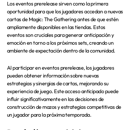
Los eventos prerelease sirven como la primera
oportunidad para que los jugadores accedan a nuevas
cartas de Magic: The Gathering antes de que estén
ampliamente disponibles en las tiendas. Estos
eventos son cruciales para generar anticipación y
emoción en torno a los próximos sets, creando un
ambiente de expectación dentro de la comunidad.
Al participar en eventos prerelease, los jugadores
pueden obtener información sobre nuevas
estrategias y sinergias de cartas, mejorando su
experiencia de juego. Este acceso anticipado puede
influir significativamente en las decisiones de
construcción de mazos y estrategias competitivas de
un jugador para la próxima temporada.