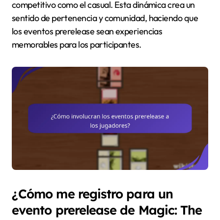
competitivo como el casual. Esta dinámica crea un
sentido de pertenencia y comunidad, haciendo que
los eventos prerelease sean experiencias
memorables para los participantes.
¿Cómo me registro para un
evento prerelease de Magic: The