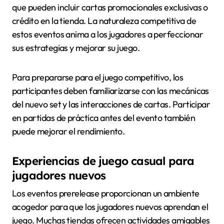
que pueden incluir cartas promocionales exclusivas o
crédito en la tienda. La naturaleza competitiva de
estos eventos anima a los jugadores a perfeccionar
sus estrategias y mejorar su juego.
Para prepararse para el juego competitivo, los
participantes deben familiarizarse con las mecánicas
del nuevo set y las interacciones de cartas. Participar
en partidas de práctica antes del evento también
puede mejorar el rendimiento.
Experiencias de juego casual para
jugadores nuevos
Los eventos prerelease proporcionan un ambiente
acogedor para que los jugadores nuevos aprendan el
juego. Muchas tiendas ofrecen actividades amigables