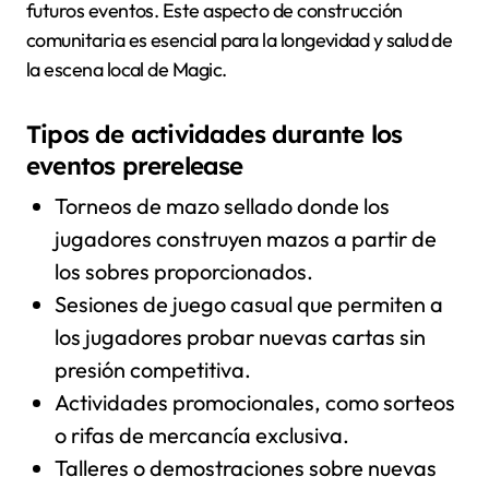
futuros eventos. Este aspecto de construcción
comunitaria es esencial para la longevidad y salud de
la escena local de Magic.
Tipos de actividades durante los
eventos prerelease
Torneos de mazo sellado donde los
jugadores construyen mazos a partir de
los sobres proporcionados.
Sesiones de juego casual que permiten a
los jugadores probar nuevas cartas sin
presión competitiva.
Actividades promocionales, como sorteos
o rifas de mercancía exclusiva.
Talleres o demostraciones sobre nuevas