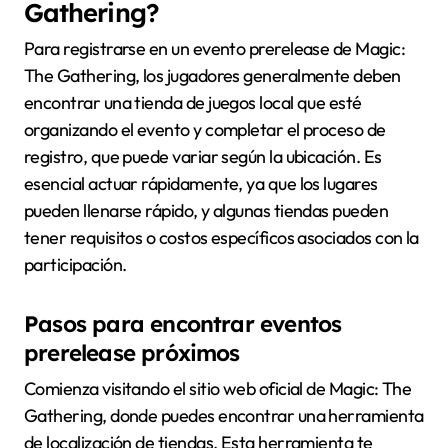
Gathering?
Para registrarse en un evento prerelease de Magic:
The Gathering, los jugadores generalmente deben
encontrar una tienda de juegos local que esté
organizando el evento y completar el proceso de
registro, que puede variar según la ubicación. Es
esencial actuar rápidamente, ya que los lugares
pueden llenarse rápido, y algunas tiendas pueden
tener requisitos o costos específicos asociados con la
participación.
Pasos para encontrar eventos
prerelease próximos
Comienza visitando el sitio web oficial de Magic: The
Gathering, donde puedes encontrar una herramienta
de localización de tiendas. Esta herramienta te