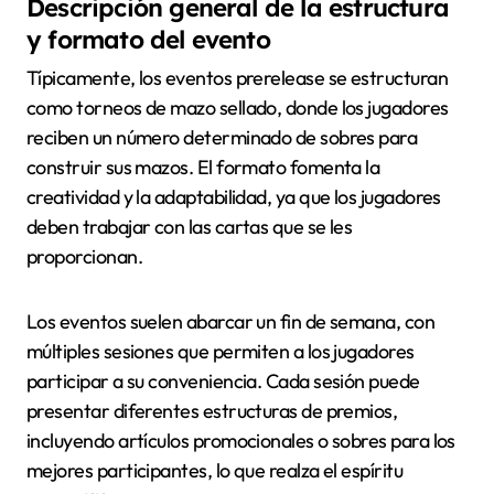
Descripción general de la estructura
y formato del evento
Típicamente, los eventos prerelease se estructuran
como torneos de mazo sellado, donde los jugadores
reciben un número determinado de sobres para
construir sus mazos. El formato fomenta la
creatividad y la adaptabilidad, ya que los jugadores
deben trabajar con las cartas que se les
proporcionan.
Los eventos suelen abarcar un fin de semana, con
múltiples sesiones que permiten a los jugadores
participar a su conveniencia. Cada sesión puede
presentar diferentes estructuras de premios,
incluyendo artículos promocionales o sobres para los
mejores participantes, lo que realza el espíritu