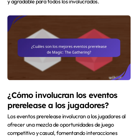
y agradable para todos los involucrados.
¿Cómo involucran los eventos
prerelease a los jugadores?
Los eventos prerelease involucran a los jugadores al
ofrecer una mezcla de oportunidades de juego
competitivo y casual, fomentando interacciones