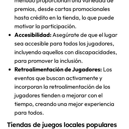
menudo proporcionan una variedad de
premios, desde cartas promocionales
hasta crédito en la tienda, lo que puede
motivar la participación.
Accesibilidad:
Asegúrate de que el lugar
sea accesible para todos los jugadores,
incluyendo aquellos con discapacidades,
para promover la inclusión.
Retroalimentación de Jugadores:
Los
eventos que buscan activamente y
incorporan la retroalimentación de los
jugadores tienden a mejorar con el
tiempo, creando una mejor experiencia
para todos.
Tiendas de juegos locales populares