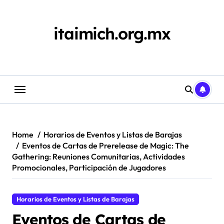
Skip
to
content
itaimich.org.mx
Home
Horarios de Eventos y Listas de Barajas
Eventos de Cartas de Prerelease de Magic: The
Gathering: Reuniones Comunitarias, Actividades
Promocionales, Participación de Jugadores
Horarios de Eventos y Listas de Barajas
Eventos de Cartas de