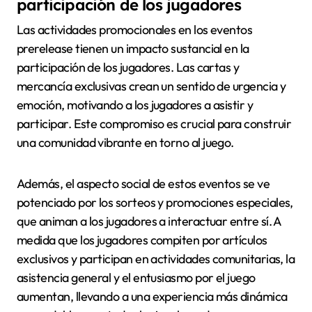
participación de los jugadores
Las actividades promocionales en los eventos
prerelease tienen un impacto sustancial en la
participación de los jugadores. Las cartas y
mercancía exclusivas crean un sentido de urgencia y
emoción, motivando a los jugadores a asistir y
participar. Este compromiso es crucial para construir
una comunidad vibrante en torno al juego.
Además, el aspecto social de estos eventos se ve
potenciado por los sorteos y promociones especiales,
que animan a los jugadores a interactuar entre sí. A
medida que los jugadores compiten por artículos
exclusivos y participan en actividades comunitarias, la
asistencia general y el entusiasmo por el juego
aumentan, llevando a una experiencia más dinámica