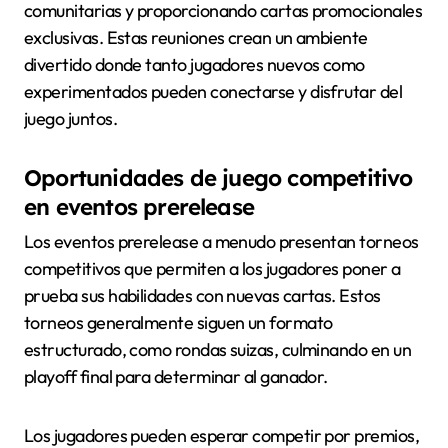
comunitarias y proporcionando cartas promocionales
exclusivas. Estas reuniones crean un ambiente
divertido donde tanto jugadores nuevos como
experimentados pueden conectarse y disfrutar del
juego juntos.
Oportunidades de juego competitivo
en eventos prerelease
Los eventos prerelease a menudo presentan torneos
competitivos que permiten a los jugadores poner a
prueba sus habilidades con nuevas cartas. Estos
torneos generalmente siguen un formato
estructurado, como rondas suizas, culminando en un
playoff final para determinar al ganador.
Los jugadores pueden esperar competir por premios,