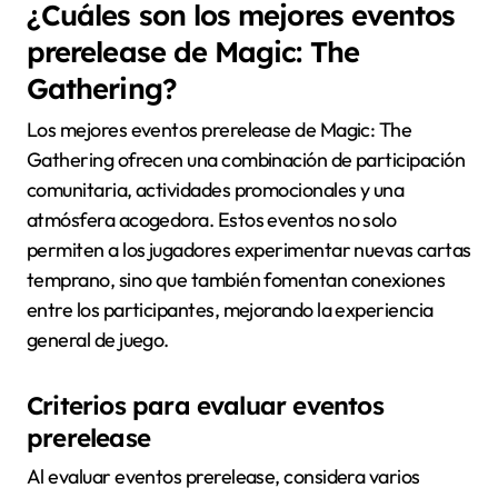
¿Cuáles son los mejores eventos
prerelease de Magic: The
Gathering?
Los mejores eventos prerelease de Magic: The
Gathering ofrecen una combinación de participación
comunitaria, actividades promocionales y una
atmósfera acogedora. Estos eventos no solo
permiten a los jugadores experimentar nuevas cartas
temprano, sino que también fomentan conexiones
entre los participantes, mejorando la experiencia
general de juego.
Criterios para evaluar eventos
prerelease
Al evaluar eventos prerelease, considera varios