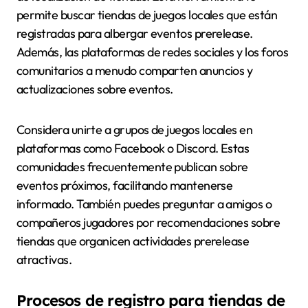
permite buscar tiendas de juegos locales que están
registradas para albergar eventos prerelease.
Además, las plataformas de redes sociales y los foros
comunitarios a menudo comparten anuncios y
actualizaciones sobre eventos.
Considera unirte a grupos de juegos locales en
plataformas como Facebook o Discord. Estas
comunidades frecuentemente publican sobre
eventos próximos, facilitando mantenerse
informado. También puedes preguntar a amigos o
compañeros jugadores por recomendaciones sobre
tiendas que organicen actividades prerelease
atractivas.
Procesos de registro para tiendas de