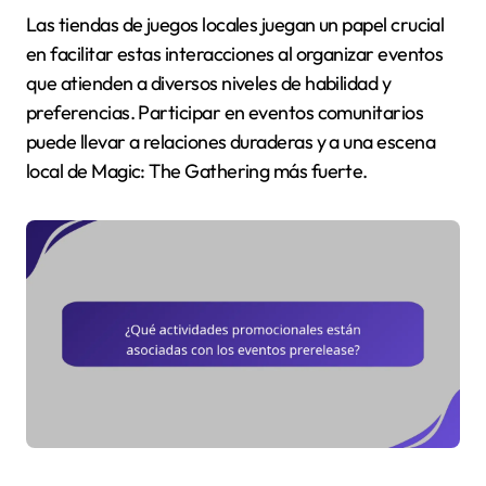
Las tiendas de juegos locales juegan un papel crucial
en facilitar estas interacciones al organizar eventos
que atienden a diversos niveles de habilidad y
preferencias. Participar en eventos comunitarios
puede llevar a relaciones duraderas y a una escena
local de Magic: The Gathering más fuerte.