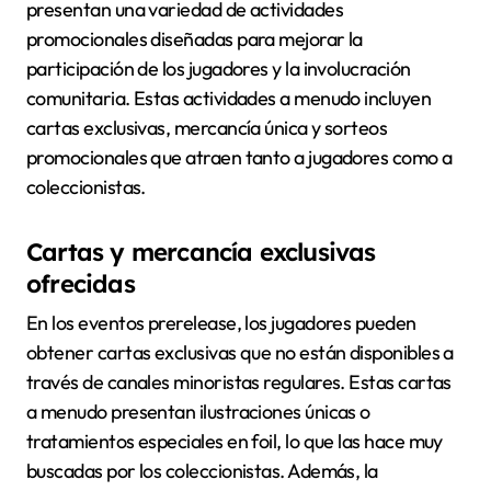
presentan una variedad de actividades
promocionales diseñadas para mejorar la
participación de los jugadores y la involucración
comunitaria. Estas actividades a menudo incluyen
cartas exclusivas, mercancía única y sorteos
promocionales que atraen tanto a jugadores como a
coleccionistas.
Cartas y mercancía exclusivas
ofrecidas
En los eventos prerelease, los jugadores pueden
obtener cartas exclusivas que no están disponibles a
través de canales minoristas regulares. Estas cartas
a menudo presentan ilustraciones únicas o
tratamientos especiales en foil, lo que las hace muy
buscadas por los coleccionistas. Además, la