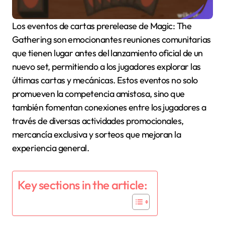
Los eventos de cartas prerelease de Magic: The
Gathering son emocionantes reuniones comunitarias
que tienen lugar antes del lanzamiento oficial de un
nuevo set, permitiendo a los jugadores explorar las
últimas cartas y mecánicas. Estos eventos no solo
promueven la competencia amistosa, sino que
también fomentan conexiones entre los jugadores a
través de diversas actividades promocionales,
mercancía exclusiva y sorteos que mejoran la
experiencia general.
Key sections in the article: