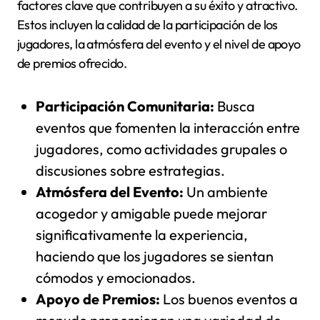
factores clave que contribuyen a su éxito y atractivo.
Estos incluyen la calidad de la participación de los
jugadores, la atmósfera del evento y el nivel de apoyo
de premios ofrecido.
Participación Comunitaria:
Busca
eventos que fomenten la interacción entre
jugadores, como actividades grupales o
discusiones sobre estrategias.
Atmósfera del Evento:
Un ambiente
acogedor y amigable puede mejorar
significativamente la experiencia,
haciendo que los jugadores se sientan
cómodos y emocionados.
Apoyo de Premios:
Los buenos eventos a