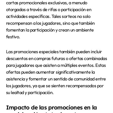
cartas promocionales exclusivas, a menudo
otorgadas a través de rifas o participación en
actividades específicas. Tales sorteos no solo
recompensan a los jugadores, sino que también
fomentan la participación y crean un ambiente
festivo.
Las promociones especiales también pueden incluir
descuentos en compras futuras o ofertas combinadas
para jugadores que asisten a múltiples eventos. Estas
ofertas pueden aumentar significativamente la
asistencia y fomentar un sentido de comunidad entre
los jugadores, ya que se sienten recompensados por
su lealtad y participación.
Impacto de las promociones en la