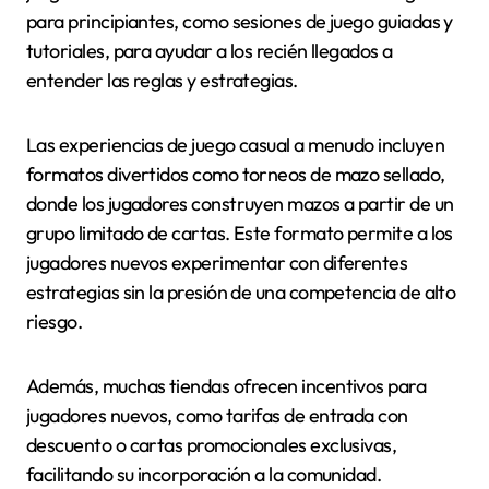
para principiantes, como sesiones de juego guiadas y
tutoriales, para ayudar a los recién llegados a
entender las reglas y estrategias.
Las experiencias de juego casual a menudo incluyen
formatos divertidos como torneos de mazo sellado,
donde los jugadores construyen mazos a partir de un
grupo limitado de cartas. Este formato permite a los
jugadores nuevos experimentar con diferentes
estrategias sin la presión de una competencia de alto
riesgo.
Además, muchas tiendas ofrecen incentivos para
jugadores nuevos, como tarifas de entrada con
descuento o cartas promocionales exclusivas,
facilitando su incorporación a la comunidad.