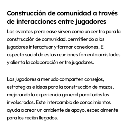
Construcción de comunidad a través
de interacciones entre jugadores
Los eventos prerelease sirven como un centro para la
construcción de comunidad, permitiendo a los
jugadores interactuar y formar conexiones. El
aspecto social de estas reuniones fomenta amistades
y alienta la colaboración entre jugadores.
Los jugadores a menudo comparten consejos,
estrategias e ideas para la construcción de mazos,
mejorando la experiencia general para todos los
involucrados. Este intercambio de conocimientos
ayuda a crear un ambiente de apoyo, especialmente
para los recién llegados.