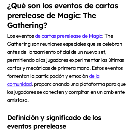
¿Qué son los eventos de cartas
prerelease de Magic: The
Gathering?
Los eventos
de cartas
prerelease de Magic
: The
Gathering son reuniones especiales que se celebran
antes del lanzamiento oficial de un nuevo set,
permitiendo a los jugadores experimentar las últimas
cartas y mecánicas de primera mano. Estos eventos
fomentan la participación y emoción
de la
comunidad
, proporcionando una plataforma para que
los jugadores se conecten y compitan en un ambiente
amistoso.
Definición y significado de los
eventos prerelease