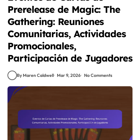
Prerelease de Magic: The
Gathering: Reuniones
Comunitarias, Actividades
Promocionales,
Participación de Jugadores
By Maren Caldwell
Mar 9, 2026
No Comments