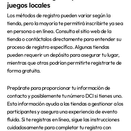
juegos locales
Los métodos de registro pueden variar según la
tienda, pero la mayoría te permitirá inscribirte ya sea
en persona o en línea. Consulta el sitio web de la
tienda o contáctalos directamente para entender su
proceso de registro específico. Algunas tiendas
pueden requerir un depósito para asegurar tu lugar,
mientras que otras podrían permitirte registrarte de
forma gratuita.
Prepárate para proporcionar tu información de
contacto y posiblemente tu número DCI si tienes uno.
Esta información ayuda a las tiendas a gestionar a los
participantes y asegura una experiencia de evento
fluida. Si te registras en línea, sigue las instrucciones
cuidadosamente para completar tu registro con