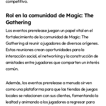
competitivo.
Rol en la comunidad de Magic: The
Gathering
Los eventos prerelease juegan un papel vital en el
fortalecimiento de la comunidad de Magic: The
Gathering al reunir a jugadores de diversos orígenes.
Estas reuniones crean oportunidades para la
interacción social, el networking y la construcción de
amistades entre jugadores que comparten un interés
común.
Además, los eventos prerelease a menudo sirven
como una plataforma para que las tiendas de juegos
locales se relacionen con sus clientes, fomentando la
lealtad y animando a los jugadores a regresar para