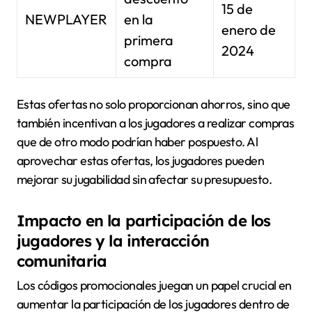
15 de
NEWPLAYER
en la
enero de
primera
2024
compra
Estas ofertas no solo proporcionan ahorros, sino que
también incentivan a los jugadores a realizar compras
que de otro modo podrían haber pospuesto. Al
aprovechar estas ofertas, los jugadores pueden
mejorar su jugabilidad sin afectar su presupuesto.
Impacto en la participación de los
jugadores y la interacción
comunitaria
Los códigos promocionales juegan un papel crucial en
aumentar la participación de los jugadores dentro de