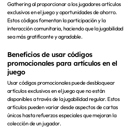
Gathering al proporcionar a los jugadores artículos
exclusivos en el juego y oportunidades de ahorro.
Estos códigos fomentan la participación y la
interacción comunitaria, haciendo que la jugabilidad
sea más gratificante y agradable.
Beneficios de usar códigos
promocionales para artículos en el
juego
Usar códigos promocionales puede desbloquear
artículos exclusivos en el juego que no están
disponibles a través de la jugabilidad regular. Estos
artículos pueden variar desde aspectos de cartas
únicos hasta refuerzos especiales que mejoran la
colección de un jugador.