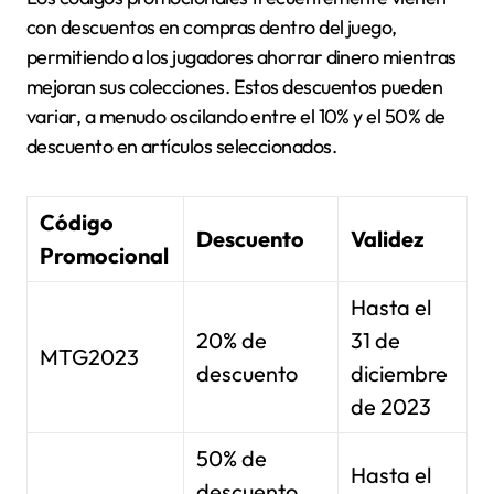
con descuentos en compras dentro del juego,
permitiendo a los jugadores ahorrar dinero mientras
mejoran sus colecciones. Estos descuentos pueden
variar, a menudo oscilando entre el 10% y el 50% de
descuento en artículos seleccionados.
Código
Descuento
Validez
Promocional
Hasta el
20% de
31 de
MTG2023
descuento
diciembre
de 2023
50% de
Hasta el
descuento