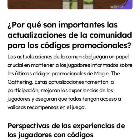
¿Por qué son importantes las
actualizaciones de la comunidad
para los códigos promocionales?
Las actualizaciones de la comunidad juegan un papel
crucial en mantener a los jugadores informados sobre
los últimos códigos promocionales de Magic: The
Gathering. Estas actualizaciones fomentan la
participación, mejoran las experiencias de los
jugadores y aseguran que todos tengan acceso a
valiosas recompensas en el juego.
Perspectivas de las experiencias de
los jugadores con códigos