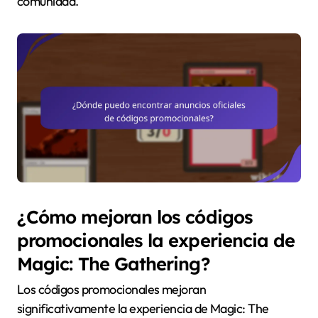
comunidad.
¿Cómo mejoran los códigos
promocionales la experiencia de
Magic: The Gathering?
Los códigos promocionales mejoran
significativamente la experiencia de Magic: The