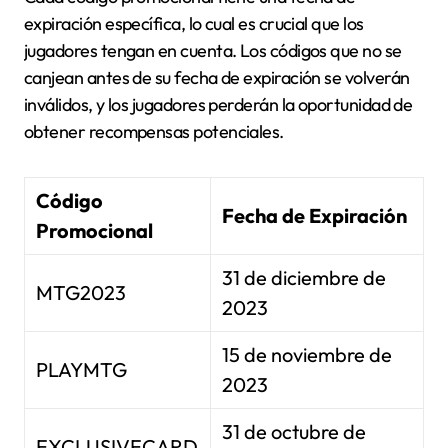
expiración específica, lo cual es crucial que los
jugadores tengan en cuenta. Los códigos que no se
canjean antes de su fecha de expiración se volverán
inválidos, y los jugadores perderán la oportunidad de
obtener recompensas potenciales.
Código
Fecha de Expiración
Promocional
31 de diciembre de
MTG2023
2023
15 de noviembre de
PLAYMTG
2023
31 de octubre de
EXCLUSIVECARD