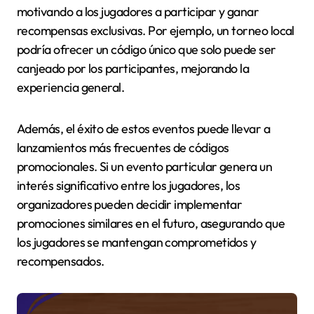
motivando a los jugadores a participar y ganar
recompensas exclusivas. Por ejemplo, un torneo local
podría ofrecer un código único que solo puede ser
canjeado por los participantes, mejorando la
experiencia general.
Además, el éxito de estos eventos puede llevar a
lanzamientos más frecuentes de códigos
promocionales. Si un evento particular genera un
interés significativo entre los jugadores, los
organizadores pueden decidir implementar
promociones similares en el futuro, asegurando que
los jugadores se mantengan comprometidos y
recompensados.