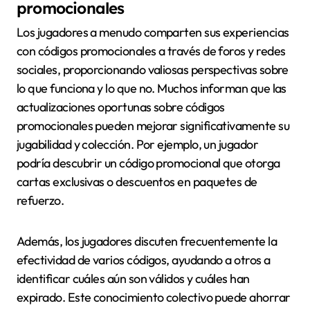
promocionales
Los jugadores a menudo comparten sus experiencias
con códigos promocionales a través de foros y redes
sociales, proporcionando valiosas perspectivas sobre
lo que funciona y lo que no. Muchos informan que las
actualizaciones oportunas sobre códigos
promocionales pueden mejorar significativamente su
jugabilidad y colección. Por ejemplo, un jugador
podría descubrir un código promocional que otorga
cartas exclusivas o descuentos en paquetes de
refuerzo.
Además, los jugadores discuten frecuentemente la
efectividad de varios códigos, ayudando a otros a
identificar cuáles aún son válidos y cuáles han
expirado. Este conocimiento colectivo puede ahorrar