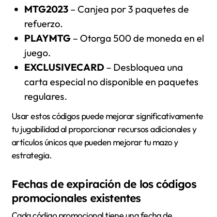
MTG2023
– Canjea por 3 paquetes de
refuerzo.
PLAYMTG
– Otorga 500 de moneda en el
juego.
EXCLUSIVECARD
– Desbloquea una
carta especial no disponible en paquetes
regulares.
Usar estos códigos puede mejorar significativamente
tu jugabilidad al proporcionar recursos adicionales y
artículos únicos que pueden mejorar tu mazo y
estrategia.
Fechas de expiración de los códigos
promocionales existentes
Cada código promocional tiene una fecha de