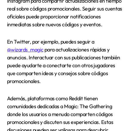
Instagram para compartir actualizaciones en tiempo
real sobre códigos promocionales. Seguir sus cuentas
oficiales puede proporcionar notificaciones
inmediatas sobre nuevos códigos y eventos.
En Twitter, por ejemplo, puedes seguir a
@wizards_magic
para actualizaciones rápidas y
anuncios. Interactuar con sus publicaciones también
puede ayudarte a conectarte con otros jugadores
que comparten ideas y consejos sobre códigos
promocionales.
Además, plataformas como Reddit tienen
comunidades dedicadas a Magic: The Gathering
donde los usuarios a menudo comparten códigos
promocionales y discuten sus experiencias. Estas
discusiones pueden ser valiosas para descubrir