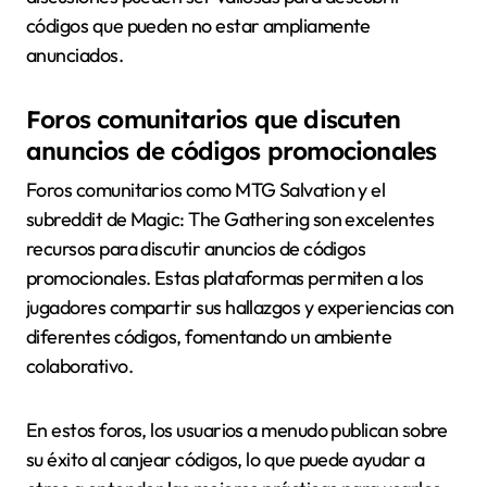
códigos que pueden no estar ampliamente
anunciados.
Foros comunitarios que discuten
anuncios de códigos promocionales
Foros comunitarios como MTG Salvation y el
subreddit de Magic: The Gathering son excelentes
recursos para discutir anuncios de códigos
promocionales. Estas plataformas permiten a los
jugadores compartir sus hallazgos y experiencias con
diferentes códigos, fomentando un ambiente
colaborativo.
En estos foros, los usuarios a menudo publican sobre
su éxito al canjear códigos, lo que puede ayudar a