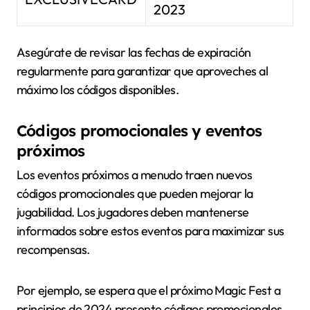
2023
Asegúrate de revisar las fechas de expiración
regularmente para garantizar que aproveches al
máximo los códigos disponibles.
Códigos promocionales y eventos
próximos
Los eventos próximos a menudo traen nuevos
códigos promocionales que pueden mejorar la
jugabilidad. Los jugadores deben mantenerse
informados sobre estos eventos para maximizar sus
recompensas.
Por ejemplo, se espera que el próximo Magic Fest a
principios de 2024 presente códigos promocionales