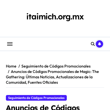
Skip
to
content
itaimich.org.mx
Home
Seguimiento de Códigos Promocionales
Anuncios de Códigos Promocionales de Magic: The
Gathering: Últimas Noticias, Actualizaciones de la
Comunidad, Fuentes Oficiales
Seguimiento de Códigos Promocionales
Anuncios de Códigos