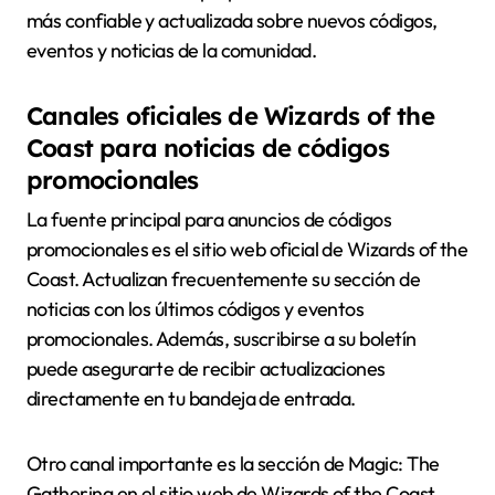
más confiable y actualizada sobre nuevos códigos,
eventos y noticias de la comunidad.
Canales oficiales de Wizards of the
Coast para noticias de códigos
promocionales
La fuente principal para anuncios de códigos
promocionales es el sitio web oficial de Wizards of the
Coast. Actualizan frecuentemente su sección de
noticias con los últimos códigos y eventos
promocionales. Además, suscribirse a su boletín
puede asegurarte de recibir actualizaciones
directamente en tu bandeja de entrada.
Otro canal importante es la sección de Magic: The
Gathering en el sitio web de Wizards of the Coast,