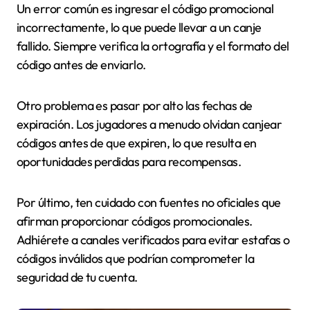
Un error común es ingresar el código promocional
incorrectamente, lo que puede llevar a un canje
fallido. Siempre verifica la ortografía y el formato del
código antes de enviarlo.
Otro problema es pasar por alto las fechas de
expiración. Los jugadores a menudo olvidan canjear
códigos antes de que expiren, lo que resulta en
oportunidades perdidas para recompensas.
Por último, ten cuidado con fuentes no oficiales que
afirman proporcionar códigos promocionales.
Adhiérete a canales verificados para evitar estafas o
códigos inválidos que podrían comprometer la
seguridad de tu cuenta.