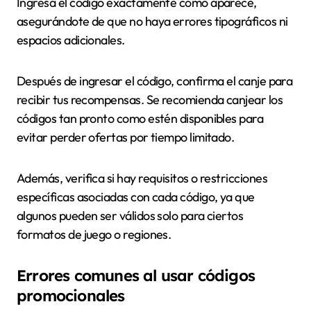
Ingresa el código exactamente como aparece,
asegurándote de que no haya errores tipográficos ni
espacios adicionales.
Después de ingresar el código, confirma el canje para
recibir tus recompensas. Se recomienda canjear los
códigos tan pronto como estén disponibles para
evitar perder ofertas por tiempo limitado.
Además, verifica si hay requisitos o restricciones
específicas asociadas con cada código, ya que
algunos pueden ser válidos solo para ciertos
formatos de juego o regiones.
Errores comunes al usar códigos
promocionales