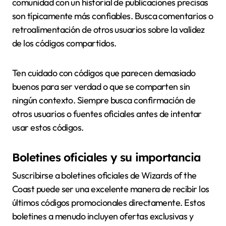
comunidad con un historial de publicaciones precisas
son típicamente más confiables. Busca comentarios o
retroalimentación de otros usuarios sobre la validez
de los códigos compartidos.
Ten cuidado con códigos que parecen demasiado
buenos para ser verdad o que se comparten sin
ningún contexto. Siempre busca confirmación de
otros usuarios o fuentes oficiales antes de intentar
usar estos códigos.
Boletines oficiales y su importancia
Suscribirse a boletines oficiales de Wizards of the
Coast puede ser una excelente manera de recibir los
últimos códigos promocionales directamente. Estos
boletines a menudo incluyen ofertas exclusivas y