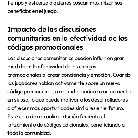
tiempo y esfuerzo a quienes buscan maximizar sus
beneficios en el juego.
Impacto de las discusiones
comunitarias en la efectividad de los
códigos promocionales
Las discusiones comunitarias pueden influir en gran
medida en la efectividad de los códigos
promocionales al crear conciencia y emoción. Cuando
los jugadores hablan activamente sobre un nuevo
código promocional, a menudo conduce a un aumento
en su uso, lo que puede motivar a los desarrolladores
a ofrecer más oportunidades similares en el futuro.
Este ciclo de retroalimentación fomenta el
lanzamiento de códigos adicionales, beneficiando a
toda la comunidad.