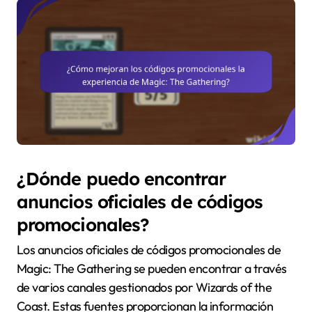
¿Dónde puedo encontrar
anuncios oficiales de códigos
promocionales?
Los anuncios oficiales de códigos promocionales de
Magic: The Gathering se pueden encontrar a través
de varios canales gestionados por Wizards of the
Coast. Estas fuentes proporcionan la información