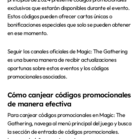
exclusivos que estarán disponibles durante el evento.
Estos códigos pueden ofrecer cartas únicas o
bonificaciones especiales que solo se pueden obtener
en ese momento.
Seguir los canales oficiales de Magic: The Gathering
es una buena manera de recibir actualizaciones
oportunas sobre estos eventos y los códigos
promocionales asociados.
Cómo canjear códigos promocionales
de manera efectiva
Para canjear códigos promocionales en Magic: The
Gathering, navega al menú principal del juego y busca
la sección de entrada de códigos promocionales.