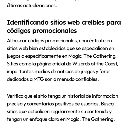
últimas actualizaciones.
Identificando sitios web creíbles para
códigos promocionales
Al buscar códigos promocionales, concéntrate en
sitios web bien establecidos que se especialicen en
juegos o específicamente en Magic: The Gathering.
Sitios como la página oficial de Wizards of the Coast,
importantes medios de noticias de juegos y foros
dedicados a MTG son a menudo confiables.
Verifica que el sitio tenga un historial de información
precisa y comentarios positivos de usuarios. Busca
sitios que actualicen regularmente su contenido y
tengan un enfoque claro en Magic: The Gathering.