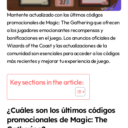
Mantente actualizado con los últimos códigos
promocionales de Magic: The Gathering que ofrecen
a los jugadores emocionantes recompensas y
bonificaciones en el juego. Los anuncios oficiales de
Wizards of the Coast y las actualizaciones de la
comunidad son esenciales para acceder a los códigos
más recientes y mejorar tu experiencia de juego.
Key sections in the article:
¿Cuáles son los últimos códigos
promocionales de Magic: The