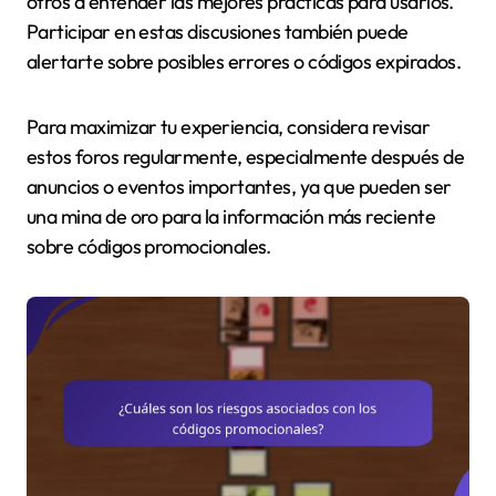
otros a entender las mejores prácticas para usarlos.
Participar en estas discusiones también puede
alertarte sobre posibles errores o códigos expirados.
Para maximizar tu experiencia, considera revisar
estos foros regularmente, especialmente después de
anuncios o eventos importantes, ya que pueden ser
una mina de oro para la información más reciente
sobre códigos promocionales.