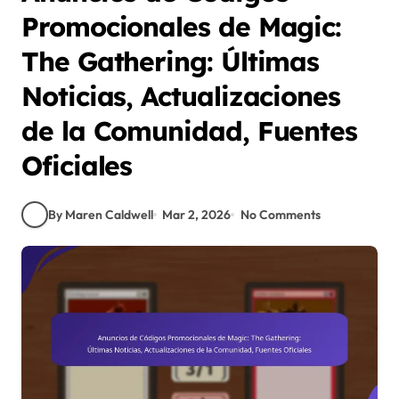
Promocionales de Magic:
The Gathering: Últimas
Noticias, Actualizaciones
de la Comunidad, Fuentes
Oficiales
By Maren Caldwell
Mar 2, 2026
No Comments