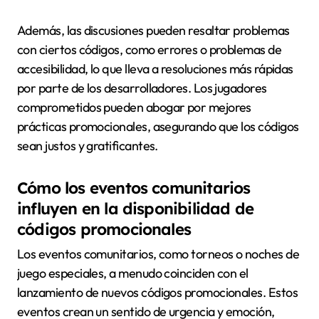
Además, las discusiones pueden resaltar problemas
con ciertos códigos, como errores o problemas de
accesibilidad, lo que lleva a resoluciones más rápidas
por parte de los desarrolladores. Los jugadores
comprometidos pueden abogar por mejores
prácticas promocionales, asegurando que los códigos
sean justos y gratificantes.
Cómo los eventos comunitarios
influyen en la disponibilidad de
códigos promocionales
Los eventos comunitarios, como torneos o noches de
juego especiales, a menudo coinciden con el
lanzamiento de nuevos códigos promocionales. Estos
eventos crean un sentido de urgencia y emoción,