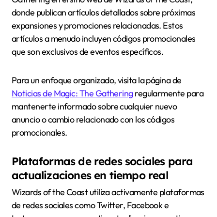
donde publican artículos detallados sobre próximas
expansiones y promociones relacionadas. Estos
artículos a menudo incluyen códigos promocionales
que son exclusivos de eventos específicos.
Para un enfoque organizado, visita la página de
Noticias de Magic: The Gathering
regularmente para
mantenerte informado sobre cualquier nuevo
anuncio o cambio relacionado con los códigos
promocionales.
Plataformas de redes sociales para
actualizaciones en tiempo real
Wizards of the Coast utiliza activamente plataformas
de redes sociales como Twitter, Facebook e