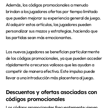
Además, los códigos promocionales a menudo
brindan a los jugadores ofertas por tiempo limitado
que pueden mejorar su experiencia general de juego.
Al adquirir estos artículos, los jugadores pueden
personalizar sus mazos y estrategias, haciendo que
las partidas sean más emocionantes.
Los nuevos jugadores se benefician particularmente
de los códigos promocionales, ya que pueden acceder
rápidamente a recursos valiosos que les ayudan a
competir de manera efectiva. Este impulso puede
llevar a una introducción más placentera al juego.
Descuentos y ofertas asociadas con
códigos promocionales
Los códigos promocionales frecuentemente vienen