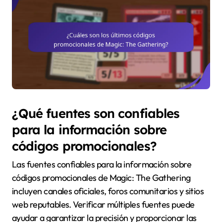
¿Qué fuentes son confiables
para la información sobre
códigos promocionales?
Las fuentes confiables para la información sobre
códigos promocionales de Magic: The Gathering
incluyen canales oficiales, foros comunitarios y sitios
web reputables. Verificar múltiples fuentes puede
ayudar a garantizar la precisión y proporcionar las