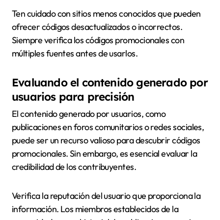
Ten cuidado con sitios menos conocidos que pueden
ofrecer códigos desactualizados o incorrectos.
Siempre verifica los códigos promocionales con
múltiples fuentes antes de usarlos.
Evaluando el contenido generado por
usuarios para precisión
El contenido generado por usuarios, como
publicaciones en foros comunitarios o redes sociales,
puede ser un recurso valioso para descubrir códigos
promocionales. Sin embargo, es esencial evaluar la
credibilidad de los contribuyentes.
Verifica la reputación del usuario que proporciona la
información. Los miembros establecidos de la