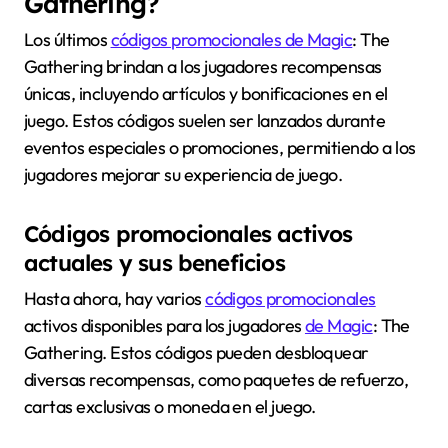
Gathering?
Los últimos
códigos promocionales de Magic
: The
Gathering brindan a los jugadores recompensas
únicas, incluyendo artículos y bonificaciones en el
juego. Estos códigos suelen ser lanzados durante
eventos especiales o promociones, permitiendo a los
jugadores mejorar su experiencia de juego.
Códigos promocionales activos
actuales y sus beneficios
Hasta ahora, hay varios
códigos promocionales
activos disponibles para los jugadores
de Magic
: The
Gathering. Estos códigos pueden desbloquear
diversas recompensas, como paquetes de refuerzo,
cartas exclusivas o moneda en el juego.