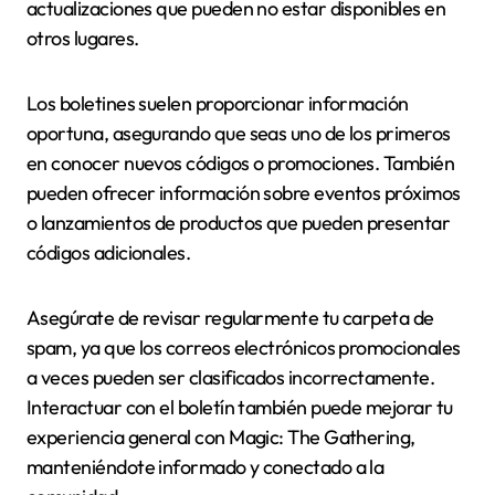
actualizaciones que pueden no estar disponibles en
otros lugares.
Los boletines suelen proporcionar información
oportuna, asegurando que seas uno de los primeros
en conocer nuevos códigos o promociones. También
pueden ofrecer información sobre eventos próximos
o lanzamientos de productos que pueden presentar
códigos adicionales.
Asegúrate de revisar regularmente tu carpeta de
spam, ya que los correos electrónicos promocionales
a veces pueden ser clasificados incorrectamente.
Interactuar con el boletín también puede mejorar tu
experiencia general con Magic: The Gathering,
manteniéndote informado y conectado a la