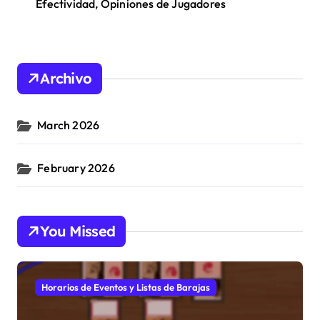
Efectividad, Opiniones de Jugadores
Archivo
March 2026
February 2026
You Missed
Horarios de Eventos y Listas de Barajas