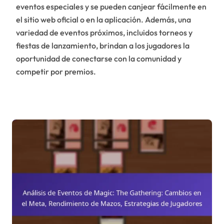
eventos especiales y se pueden canjear fácilmente en
el sitio web oficial o en la aplicación. Además, una
variedad de eventos próximos, incluidos torneos y
fiestas de lanzamiento, brindan a los jugadores la
oportunidad de conectarse con la comunidad y
competir por premios.