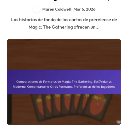
conexiones de personajes, elementos
Maren Caldwell
Mar 6, 2026
temáticos
Las historias de fondo de las cartas de prerelease de
Magic: The Gathering ofrecen un...