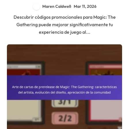
Herramientas Comunitarias
Maren Caldwell
Mar 11, 2026
Descubrir códigos promocionales para Magic: The
Gathering puede mejorar significativamente tu
experiencia de juego al...