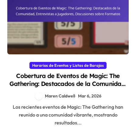
Horarios de Eventos y Listas de Barajas
Cobertura de Eventos de Magic: The
Gathering: Destacados de la Comunidad,
Entrevistas a Jugadores, Discusiones
Maren Caldwell
Mar 6, 2026
sobre Formatos
Los recientes eventos de Magic: The Gathering han
reunido a una comunidad vibrante, mostrando
resultados...