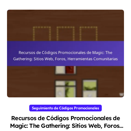
Seguimiento de Códigos Promocionales
Recursos de Códigos Promocionales de
Magic: The Gathering: Sitios Web, Foros,