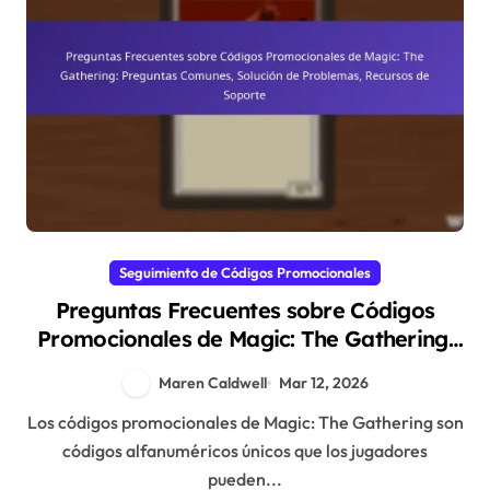
Seguimiento de Códigos Promocionales
Preguntas Frecuentes sobre Códigos
Promocionales de Magic: The Gathering:
Preguntas Comunes, Solución de
Maren Caldwell
Mar 12, 2026
Problemas, Recursos de Soporte
Los códigos promocionales de Magic: The Gathering son
códigos alfanuméricos únicos que los jugadores
pueden...