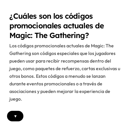
¿Cuáles son los códigos
promocionales actuales de
Magic: The Gathering?
Los códigos promocionales actuales de Magic: The
Gathering son códigos especiales que los jugadores
pueden usar para recibir recompensas dentro del
juego, como paquetes de refuerzo, cartas exclusivas u
otros bonos. Estos códigos a menudo se lanzan
durante eventos promocionales o a través de
asociaciones y pueden mejorar la experiencia de
juego.
▾