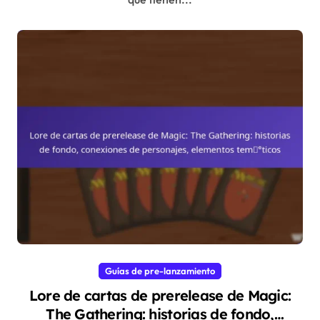
Guías de pre-lanzamiento
Lore de cartas de prerelease de Magic:
The Gathering: historias de fondo,