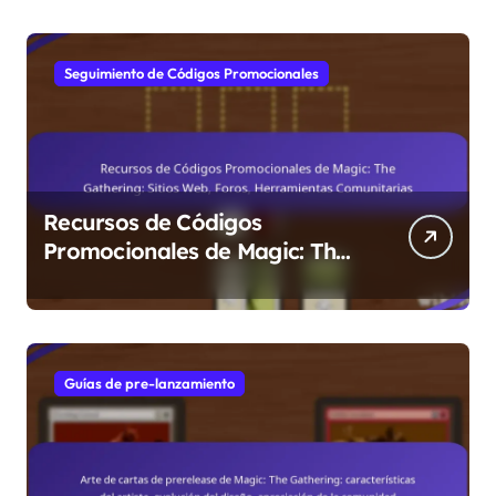
de Problemas, Recursos de
Soporte
Seguimiento de Códigos Promocionales
Recursos de Códigos
Promocionales de Magic: The
Gathering: Sitios Web, Foros,
Herramientas Comunitarias
Guías de pre-lanzamiento