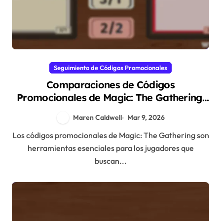
Seguimiento de Códigos Promocionales
Comparaciones de Códigos
Promocionales de Magic: The Gathering:
Diferentes Formatos, Efectividad,
Maren Caldwell
Mar 9, 2026
Opiniones de Jugadores
Los códigos promocionales de Magic: The Gathering son
herramientas esenciales para los jugadores que
buscan...