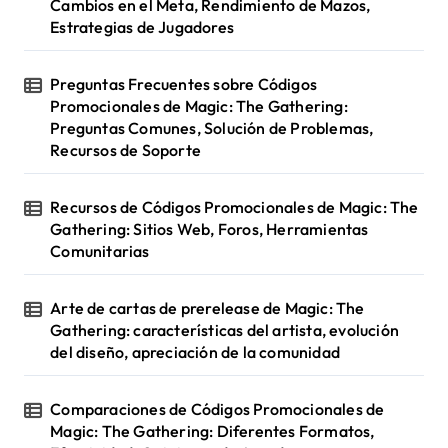
Cambios en el Meta, Rendimiento de Mazos,
Estrategias de Jugadores
Preguntas Frecuentes sobre Códigos
Promocionales de Magic: The Gathering:
Preguntas Comunes, Solución de Problemas,
Recursos de Soporte
Recursos de Códigos Promocionales de Magic: The
Gathering: Sitios Web, Foros, Herramientas
Comunitarias
Arte de cartas de prerelease de Magic: The
Gathering: características del artista, evolución
del diseño, apreciación de la comunidad
Comparaciones de Códigos Promocionales de
Magic: The Gathering: Diferentes Formatos,