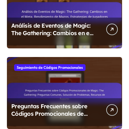
Análisis de Eventos de Magic:
The Gathering: Cambios en el
Meta, Rendimiento de Mazos,
Estrategias de Jugadores
Seguimiento de Códigos Promocionales
Preguntas Frecuentes sobre
Códigos Promocionales de
Magic: The Gathering:
Preguntas Comunes, Solución