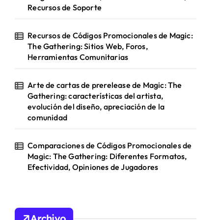
Recursos de Soporte
Recursos de Códigos Promocionales de Magic:
The Gathering: Sitios Web, Foros,
Herramientas Comunitarias
Arte de cartas de prerelease de Magic: The
Gathering: características del artista,
evolución del diseño, apreciación de la
comunidad
Comparaciones de Códigos Promocionales de
Magic: The Gathering: Diferentes Formatos,
Efectividad, Opiniones de Jugadores
Archivo