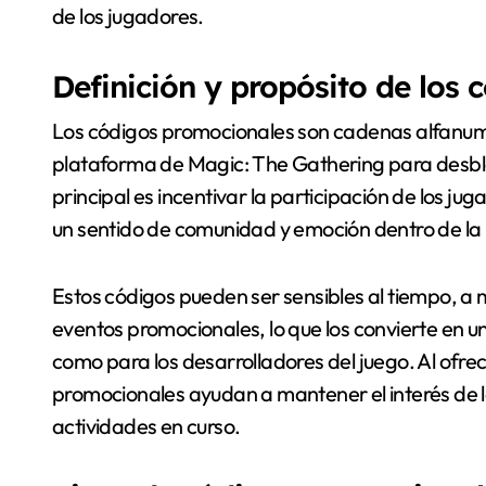
de los jugadores.
Definición y propósito de los
Los códigos promocionales son cadenas alfanumé
plataforma de Magic: The Gathering para desbl
principal es incentivar la participación de los 
un sentido de comunidad y emoción dentro de la
Estos códigos pueden ser sensibles al tiempo, a 
eventos promocionales, lo que los convierte en u
como para los desarrolladores del juego. Al ofre
promocionales ayudan a mantener el interés de l
actividades en curso.