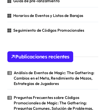
Guías de pre-lanzamiento
:
Horarios de Eventos y Listas de Barajas
Seguimiento de Códigos Promocionales
Publicaciones recientes
Análisis de Eventos de Magic: The Gathering:
Cambios en el Meta, Rendimiento de Mazos,
Estrategias de Jugadores
Preguntas Frecuentes sobre Códigos
Promocionales de Magic: The Gathering:
Preguntas Comunes, Solución de Problemas,