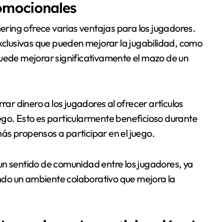
romocionales
ring ofrece varias ventajas para los jugadores.
lusivas que pueden mejorar la jugabilidad, como
puede mejorar significativamente el mazo de un
r dinero a los jugadores al ofrecer artículos
ego. Esto es particularmente beneficioso durante
ás propensos a participar en el juego.
un sentido de comunidad entre los jugadores, ya
do un ambiente colaborativo que mejora la