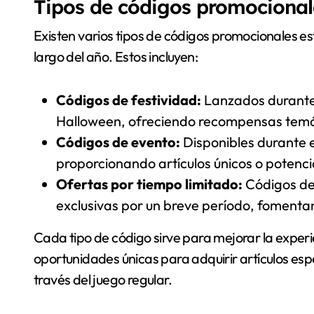
Tipos de códigos promocional
Existen varios tipos de códigos promocionales es
largo del año. Estos incluyen:
Códigos de festividad:
Lanzados durante
Halloween, ofreciendo recompensas temá
Códigos de evento:
Disponibles durante e
proporcionando artículos únicos o potenc
Ofertas por tiempo limitado:
Códigos de
exclusivas por un breve período, fomenta
Cada tipo de código sirve para mejorar la experi
oportunidades únicas para adquirir artículos esp
través del juego regular.