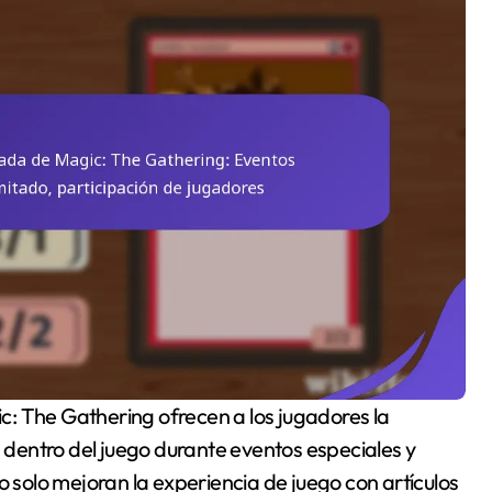
dentro del juego durante eventos especiales y
o solo mejoran la experiencia de juego con artículos