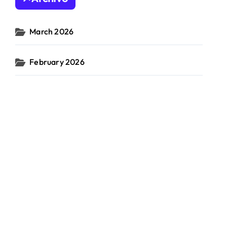
March 2026
February 2026