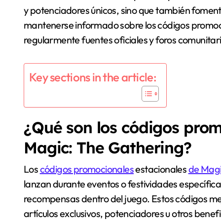
y potenciadores únicos, sino que también foment
mantenerse informado sobre los códigos promoci
regularmente fuentes oficiales y foros comunitar
Key sections in the article:
¿Qué son los códigos prom
Magic: The Gathering?
Los
códigos promocionales
estacionales
de Mag
lanzan durante eventos o festividades específic
recompensas dentro del juego. Estos códigos mej
artículos exclusivos, potenciadores u otros bene