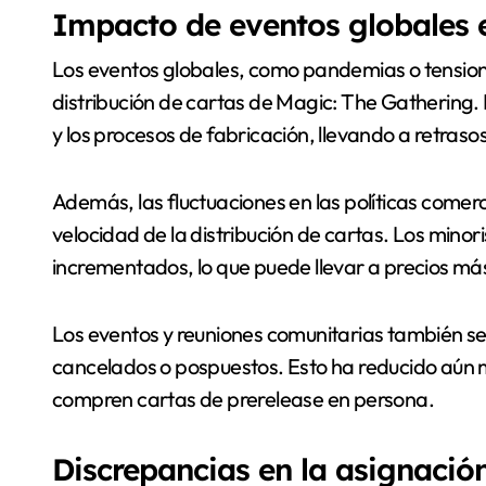
Impacto de eventos globales e
Los eventos globales, como pandemias o tensione
distribución de cartas de Magic: The Gathering. 
y los procesos de fabricación, llevando a retrasos
Además, las fluctuaciones en las políticas comerc
velocidad de la distribución de cartas. Los mino
incrementados, lo que puede llevar a precios más
Los eventos y reuniones comunitarias también se
cancelados o pospuestos. Esto ha reducido aún 
compren cartas de prerelease en persona.
Discrepancias en la asignació