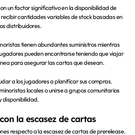
n un factor significativo en la disponibilidad de
 recibir cantidades variables de stock basadas en
os distribuidores.
inoristas tienen abundantes suministros mientras
 jugadores pueden encontrarse teniendo que viajar
línea para asegurar las cartas que desean.
ar a los jugadores a planificar sus compras.
minoristas locales o unirse a grupos comunitarios
 disponibilidad.
con la escasez de cartas
es respecto a la escasez de cartas de prerelease.