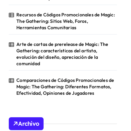
Recursos de Códigos Promocionales de Magic:
The Gathering: Sitios Web, Foros,
Herramientas Comunitarias
Arte de cartas de prerelease de Magic: The
Gathering: características del artista,
evolución del diseño, apreciación de la
comunidad
Comparaciones de Códigos Promocionales de
Magic: The Gathering: Diferentes Formatos,
Efectividad, Opiniones de Jugadores
Archivo