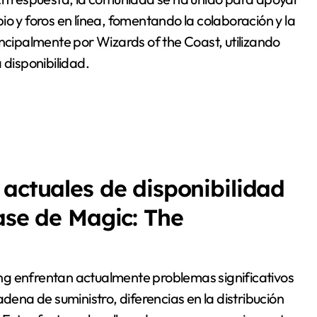
io y foros en línea, fomentando la colaboración y la
incipalmente por Wizards of the Coast, utilizando
 disponibilidad.
 actuales de disponibilidad
ase de Magic: The
ng enfrentan actualmente problemas significativos
adena de suministro, diferencias en la distribución