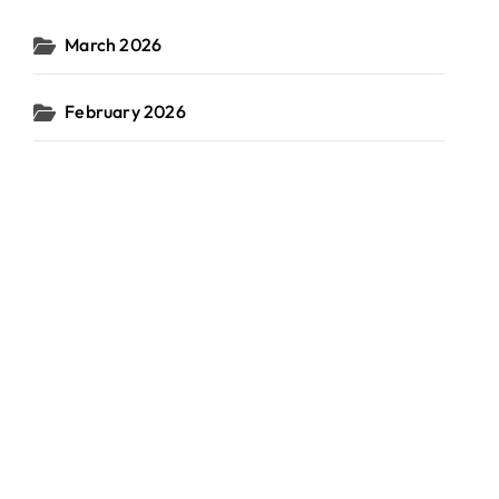
March 2026
February 2026