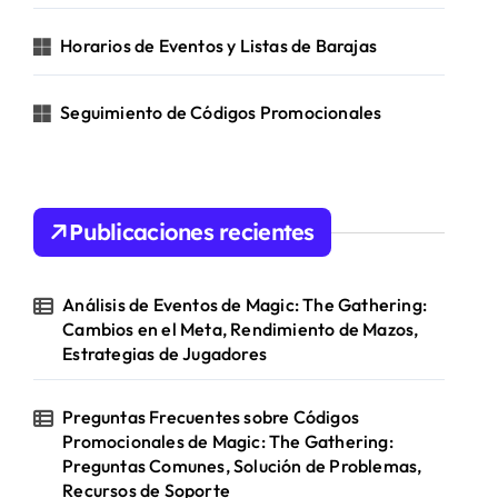
Horarios de Eventos y Listas de Barajas
Seguimiento de Códigos Promocionales
Publicaciones recientes
Análisis de Eventos de Magic: The Gathering:
Cambios en el Meta, Rendimiento de Mazos,
Estrategias de Jugadores
Preguntas Frecuentes sobre Códigos
Promocionales de Magic: The Gathering:
Preguntas Comunes, Solución de Problemas,
Recursos de Soporte