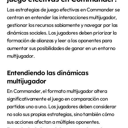
Las estrategias de juego efectivas en Commander se
centran en entender las interacciones multijugador,
gestionar los recursos sabiamente y navegar por las
dinámicas sociales. Los jugadores deben priorizar la
formación de alianzas y leer a los oponentes para
aumentar sus posibilidades de ganar en un entorno
multijugador.
Entendiendo las dinámicas
multijugador
En Commander, el formato multijugador altera
significativamente el juego en comparación con
partidas uno a uno. Los jugadores deben considerar
no solo sus propias estrategias, sino también cómo
sus acciones afectan a múltiples oponentes.