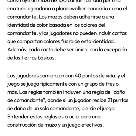
construye un mazo de 100 cartas liderado por una
criatura legendaria o planeswalker conocido como el
comandante. Los mazos deben adherirse a una
identidad de color basada en los colores del
comandante, y los jugadores no pueden incluir cartas
que compartan colores fuera de esta identidad.
Además, cada carta debe ser única, con la excepción
de las tierras básicas.
Los jugadores comienzan con 40 puntos de vida, y el
juego se juega típicamente con un grupo de tres o
más. Las reglas también incluyen una regla de “daño
de comandante”, donde si un jugador recibe 21 puntos
de daño de un solo comandante, pierde el juego.
Entender estas reglas es crucial para una
construcción de mazo y un juego efectivos.