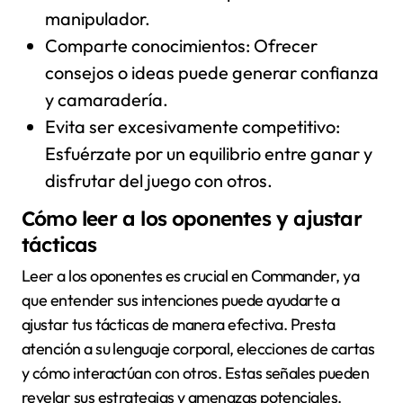
manipulador.
Comparte conocimientos: Ofrecer
consejos o ideas puede generar confianza
y camaradería.
Evita ser excesivamente competitivo:
Esfuérzate por un equilibrio entre ganar y
disfrutar del juego con otros.
Cómo leer a los oponentes y ajustar
tácticas
Leer a los oponentes es crucial en Commander, ya
que entender sus intenciones puede ayudarte a
ajustar tus tácticas de manera efectiva. Presta
atención a su lenguaje corporal, elecciones de cartas
y cómo interactúan con otros. Estas señales pueden
revelar sus estrategias y amenazas potenciales.