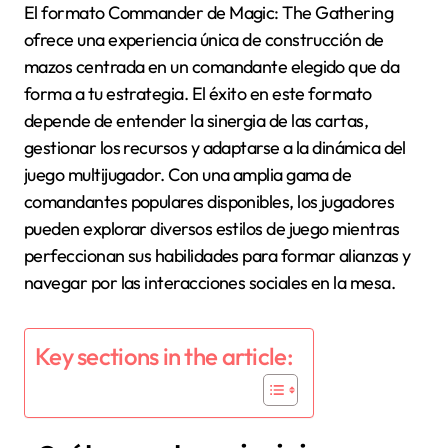
El formato Commander de Magic: The Gathering
ofrece una experiencia única de construcción de
mazos centrada en un comandante elegido que da
forma a tu estrategia. El éxito en este formato
depende de entender la sinergia de las cartas,
gestionar los recursos y adaptarse a la dinámica del
juego multijugador. Con una amplia gama de
comandantes populares disponibles, los jugadores
pueden explorar diversos estilos de juego mientras
perfeccionan sus habilidades para formar alianzas y
navegar por las interacciones sociales en la mesa.
Key sections in the article: