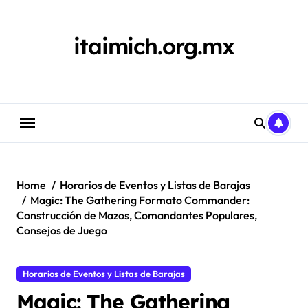
Skip
to
content
itaimich.org.mx
Home
Horarios de Eventos y Listas de Barajas
Magic: The Gathering Formato Commander:
Construcción de Mazos, Comandantes Populares,
Consejos de Juego
Horarios de Eventos y Listas de Barajas
Magic: The Gathering