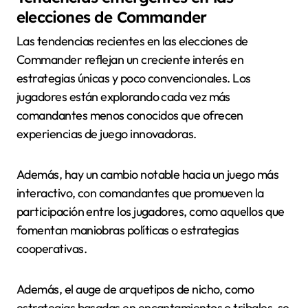
elecciones de Commander
Las tendencias recientes en las elecciones de
Commander reflejan un creciente interés en
estrategias únicas y poco convencionales. Los
jugadores están explorando cada vez más
comandantes menos conocidos que ofrecen
experiencias de juego innovadoras.
Además, hay un cambio notable hacia un juego más
interactivo, con comandantes que promueven la
participación entre los jugadores, como aquellos que
fomentan maniobras políticas o estrategias
cooperativas.
Además, el auge de arquetipos de nicho, como
estrategias basadas en encantamientos o tribales, se