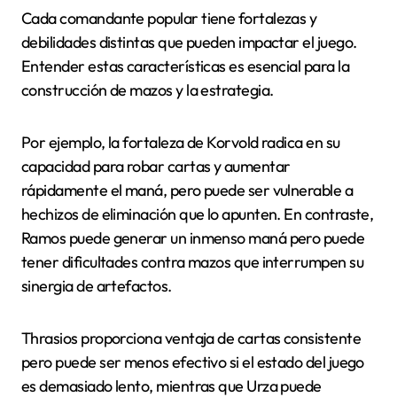
Cada comandante popular tiene fortalezas y
debilidades distintas que pueden impactar el juego.
Entender estas características es esencial para la
construcción de mazos y la estrategia.
Por ejemplo, la fortaleza de Korvold radica en su
capacidad para robar cartas y aumentar
rápidamente el maná, pero puede ser vulnerable a
hechizos de eliminación que lo apunten. En contraste,
Ramos puede generar un inmenso maná pero puede
tener dificultades contra mazos que interrumpen su
sinergia de artefactos.
Thrasios proporciona ventaja de cartas consistente
pero puede ser menos efectivo si el estado del juego
es demasiado lento, mientras que Urza puede